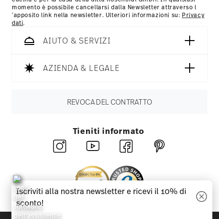
momento è possibile cancellarsi dalla Newsletter attraverso l
´apposito link nella newsletter. Ulteriori informazioni su:
Privacy
dati
.
AIUTO & SERVIZI
AZIENDA & LEGALE
REVOCA DEL CONTRATTO
Tieniti informato
Iscriviti alla nostra newsletter e ricevi il 10% di
sconto!