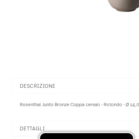
DESCRIZIONE
Rosenthal Junto Bronze Coppa cereali - Rotondo - Ø 14,0 
DETTAGLI