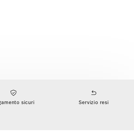
gamento sicuri
Servizio resi