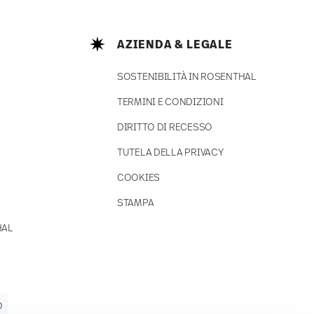
AZIENDA & LEGALE
SOSTENIBILITÀ IN ROSENTHAL
TERMINI E CONDIZIONI
DIRITTO DI RECESSO
TUTELA DELLA PRIVACY
COOKIES
STAMPA
HAL
O