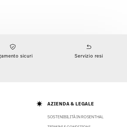
gamento sicuri
Servizio resi
AZIENDA & LEGALE
SOSTENIBILITÀ IN ROSENTHAL
TERMINI E CONDIZIONI