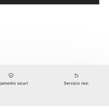
gamento sicuri
Servizio resi