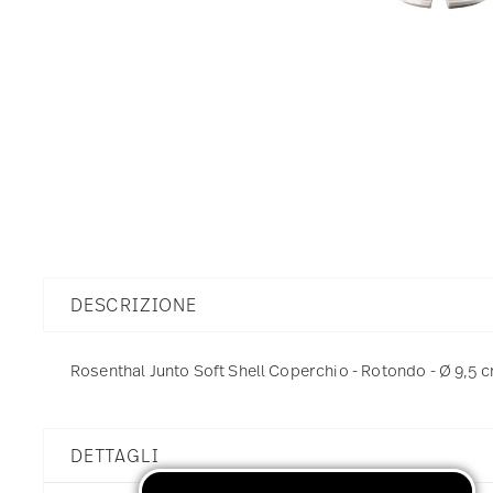
DESCRIZIONE
Rosenthal Junto Soft Shell Coperchio - Rotondo - Ø 9,5 c
DETTAGLI