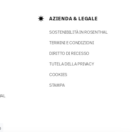
AZIENDA & LEGALE
SOSTENIBILITÀ IN ROSENTHAL
TERMINI E CONDIZIONI
DIRITTO DI RECESSO
TUTELA DELLA PRIVACY
COOKIES
STAMPA
HAL
O