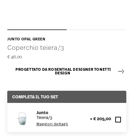
JUNTO OPAL GREEN
Coperchio teiera/3
€ 46,00
PROGETTATO DA ROSENTHAL DESIGNER TONETTI
DESIGN
COMPLETA IL TUO SET
Junto
Teiera/3
+ € 205,00
Maggiori dettagli