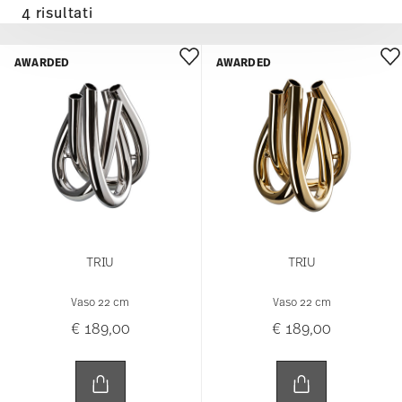
4 risultati
AWARDED
AWARDED
TRIU
TRIU
Vaso 22 cm
Vaso 22 cm
€ 189,00
€ 189,00