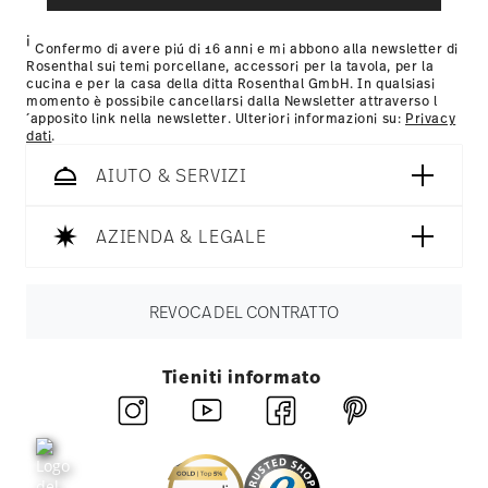
i
Confermo di avere piú di 16 anni e mi abbono alla newsletter di
Rosenthal sui temi porcellane, accessori per la tavola, per la
cucina e per la casa della ditta Rosenthal GmbH. In qualsiasi
momento è possibile cancellarsi dalla Newsletter attraverso l
´apposito link nella newsletter. Ulteriori informazioni su:
Privacy
dati
.
AIUTO & SERVIZI
AZIENDA & LEGALE
REVOCA DEL CONTRATTO
Tieniti informato