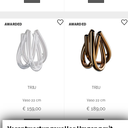
AWARDED
AWARDED
TRIU
TRIU
Vaso 22 cm
Vaso 22 cm
€ 159,00
€ 189,00