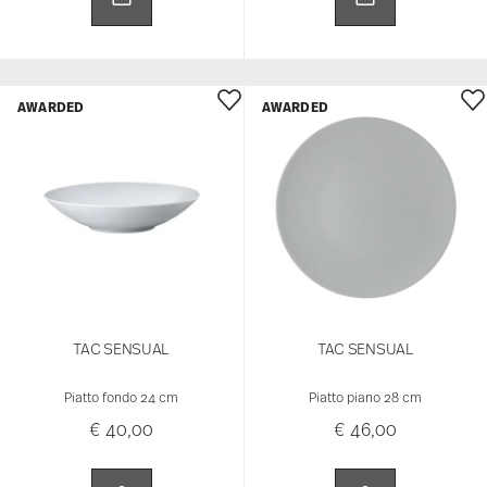
AWARDED
AWARDED
TAC SENSUAL
TAC SENSUAL
Piatto fondo 24 cm
Piatto piano 28 cm
€ 40,00
€ 46,00