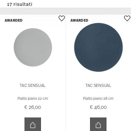
17 risultati
AWARDED
AWARDED
TAC SENSUAL
TAC SENSUAL
Piatto piano 22 cm
Piatto piano 28 cm
€ 26,00
€ 46,00