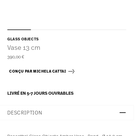
GLASS OBJECTS
Vase 13 cm
390,00 €
CONÇU PAR MICHELA CATTAI
LIVRÉ EN 5-7 JOURS OUVRABLES
DESCRIPTION