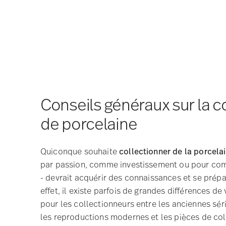
Conseils généraux sur la c
de porcelaine
Quiconque souhaite
collectionner de la porcela
par passion, comme investissement ou pour com
- devrait acquérir des connaissances et se prépa
effet, il existe parfois de grandes différences de 
pour les collectionneurs entre les anciennes sér
les reproductions modernes et les pièces de col