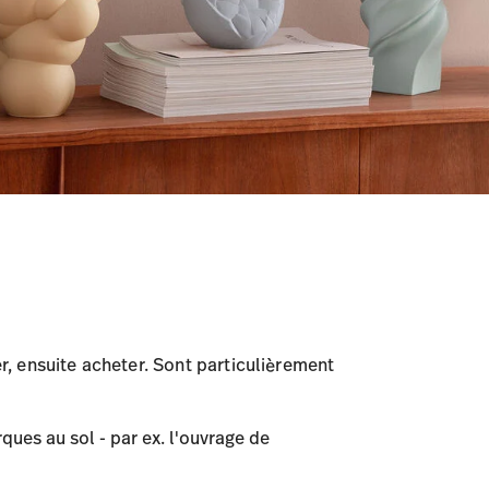
er, ensuite acheter. Sont particulièrement
rques au sol - par ex. l'ouvrage de