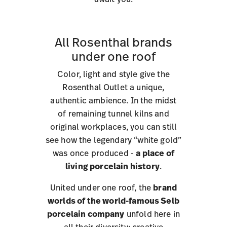
All Rosenthal brands
under one roof
Color, light and style give the
Rosenthal Outlet a unique,
authentic ambience. In the midst
of remaining tunnel kilns and
original workplaces, you can still
see how the legendary “white gold”
was once produced -
a place of
living porcelain history
.
United under one roof, the
brand
worlds of the world-famous Selb
porcelain company
unfold here in
all their diversity: creative