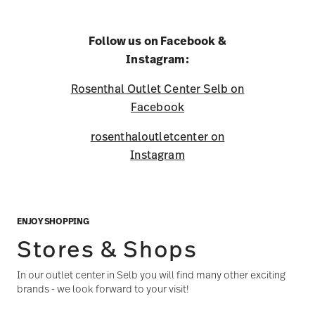
Follow us on Facebook &
Instagram:
Rosenthal Outlet Center Selb on
Facebook
rosenthaloutletcenter on
Instagram
ENJOY SHOPPING
Stores & Shops
In our outlet center in Selb you will find many other exciting
brands - we look forward to your visit!