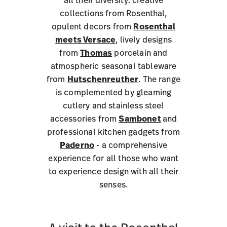
collections from Rosenthal,
opulent decors from
Rosenthal
meets Versace
, lively designs
from
Thomas
porcelain and
atmospheric seasonal tableware
from
Hutschenreuther
. The range
is complemented by gleaming
cutlery and stainless steel
accessories from
Sambonet
and
professional kitchen gadgets from
Paderno
- a comprehensive
experience for all those who want
to experience design with all their
senses.