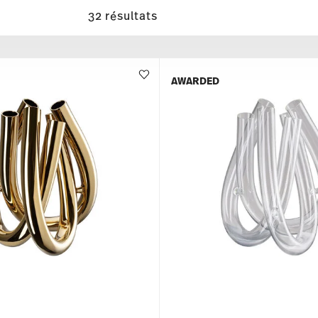
32 résultats
AWARDED