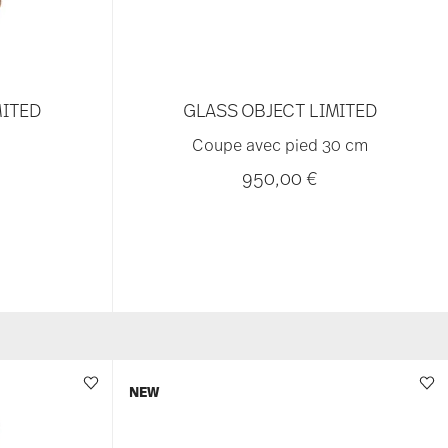
MITED
GLASS OBJECT LIMITED
Coupe avec pied 30 cm
950,00 €
NEW