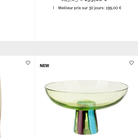
Meilleur prix sur 30 jours:
199,00 €
NEW