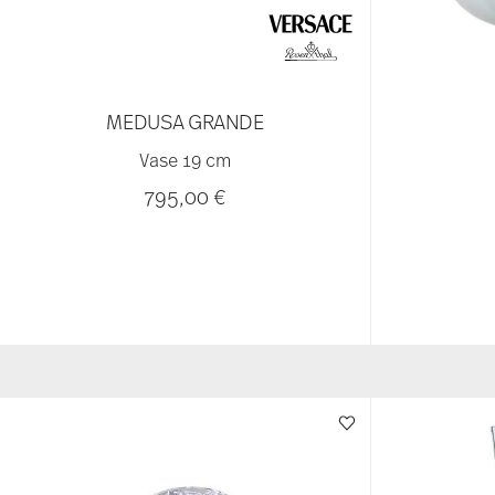
MEDUSA GRANDE
Vase 19 cm
795,00 €