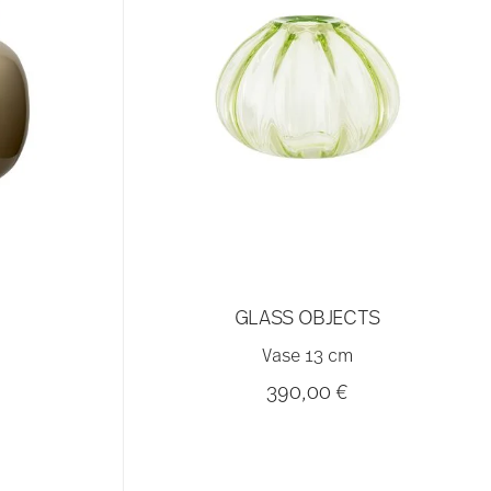
GLASS OBJECTS
Vase 13 cm
390,00 €