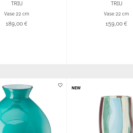
TRIU
TRIU
Vase 22 cm
Vase 22 cm
189,00 €
159,00 €
NEW