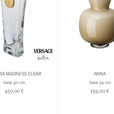
SA MADNESS CLEAR
ANNA
Vase 40 cm
Vase 24 cm
450,00 €
159,00 €