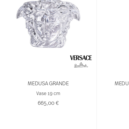
MEDUSA GRANDE
MEDU
Vase 19 cm
665,00 €