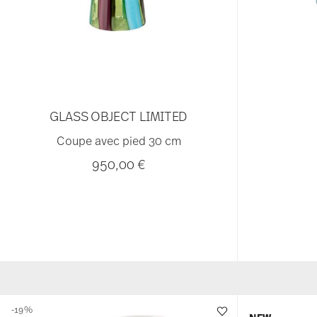
GLASS OBJECT LIMITED
Coupe avec pied 30 cm
950,00 €
-19%