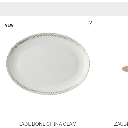
NEW
JADE BONE CHINA GLAM
ZAUB