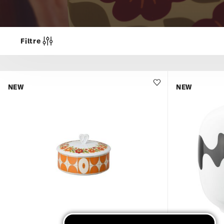
Filtre
NEW
NEW