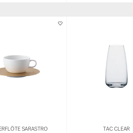
ERFLÖTE SARASTRO
TAC CLEAR