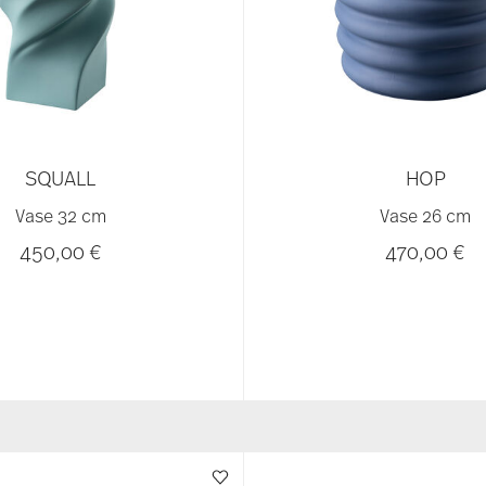
SQUALL
HOP
Vase 32 cm
Vase 26 cm
450,00 €
470,00 €