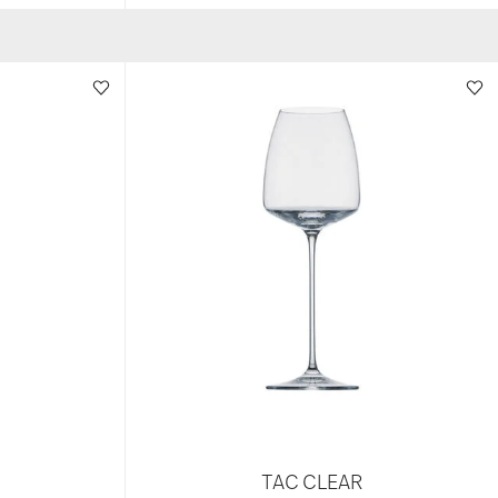
TAC CLEAR