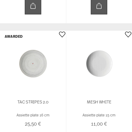
25,50 €
11,00 €
AWARDED
TAC WHITE
MESH WHITE