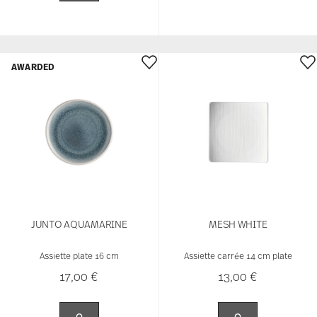
MESH COLORS CREAM
MESH COLORS AQUA
Assiette plate 15 cm
Assiette plate 15 cm