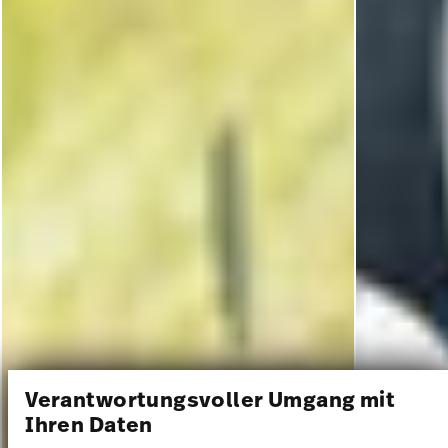
Verantwortungsvoller Umgang mit
Ihren Daten