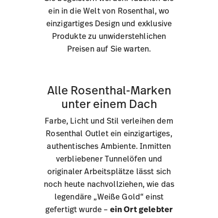
ein in die Welt von Rosenthal, wo
einzigartiges Design und exklusive
Produkte zu unwiderstehlichen
Preisen auf Sie warten.
Alle Rosenthal-Marken
unter einem Dach
Farbe, Licht und Stil verleihen dem
Rosenthal Outlet ein einzigartiges,
authentisches Ambiente. Inmitten
verbliebener Tunnelöfen und
originaler Arbeitsplätze lässt sich
noch heute nachvollziehen, wie das
legendäre „Weiße Gold“ einst
gefertigt wurde –
ein Ort gelebter