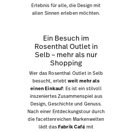
Erlebnis für alle, die Design mit
allen Sinnen erleben möchten.
Ein Besuch im
Rosenthal Outlet in
Selb – mehr als nur
Shopping
Wer das Rosenthal Outlet in Selb
besucht, erlebt
weit mehr als
einen Einkauf
: Es ist ein stilvoll
inszeniertes Zusammenspiel aus
Design, Geschichte und Genuss.
Nach einer Entdeckungstour durch
die facettenreichen Markenwelten
lädt das
Fabrik Café
mit