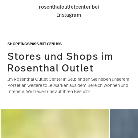
rosenthaloutletcenter bei
Instagram
SHOPPINGSPASS MIT GENUSS
Stores und Shops im
Rosenthal Outlet
Im Rosenthal Outlet Center in Selb finden Sie neben unserem
Porzellan weitere tolle Marken aus dem Bereich Wohnen und
Interieur. Wir freuen uns auf Ihren Besuch!