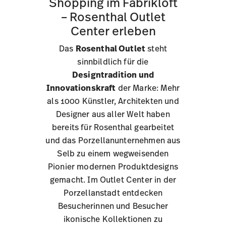
Shopping im Fabrikloft
– Rosenthal Outlet
Center erleben
Das
Rosenthal Outlet
steht
sinnbildlich für die
Designtradition und
Innovationskraft
der Marke: Mehr
als 1000 Künstler, Architekten und
Designer aus aller Welt haben
bereits für Rosenthal gearbeitet
und das Porzellanunternehmen aus
Selb zu einem wegweisenden
Pionier modernen Produktdesigns
gemacht. Im Outlet Center in der
Porzellanstadt entdecken
Besucherinnen und Besucher
ikonische Kollektionen zu