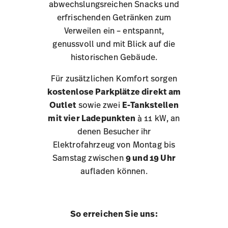
abwechslungsreichen Snacks und
erfrischenden Getränken zum
Verweilen ein – entspannt,
genussvoll und mit Blick auf die
historischen Gebäude.
Für zusätzlichen Komfort sorgen
kostenlose Parkplätze direkt am
Outlet
sowie zwei
E-Tankstellen
mit vier Ladepunkten
à 11 kW, an
denen Besucher ihr
Elektrofahrzeug von Montag bis
Samstag zwischen
9 und 19 Uhr
aufladen können.
So erreichen Sie uns: