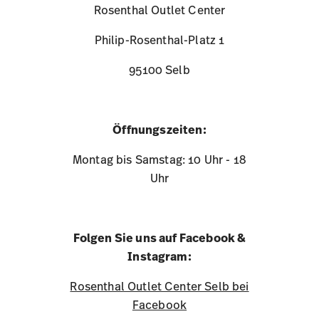
Rosenthal Outlet Center
Philip-Rosenthal-Platz 1
95100 Selb
Öffnungszeiten:
Montag bis Samstag: 10 Uhr - 18
Uhr
Folgen Sie uns auf Facebook &
Instagram:
Rosenthal Outlet Center Selb bei
Facebook