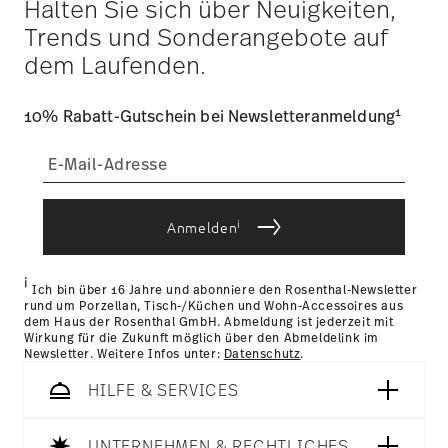
Halten Sie sich über Neuigkeiten,
Trends und Sonderangebote auf
dem Laufenden.
1
10% Rabatt-Gutschein bei Newsletteranmeldung
i
Anmelden
i
Ich bin über 16 Jahre und abonniere den Rosenthal-Newsletter
rund um Porzellan, Tisch-/Küchen und Wohn-Accessoires aus
dem Haus der Rosenthal GmbH. Abmeldung ist jederzeit mit
Wirkung für die Zukunft möglich über den Abmeldelink im
Newsletter. Weitere Infos unter:
Datenschutz
.
HILFE & SERVICES
UNTERNEHMEN & RECHTLICHES