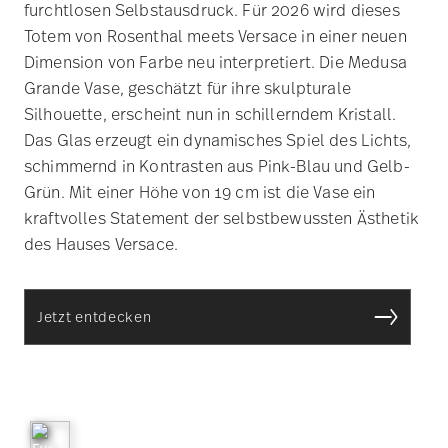
furchtlosen Selbstausdruck. Für 2026 wird dieses
Totem von Rosenthal meets Versace in einer neuen
Dimension von Farbe neu interpretiert. Die Medusa
Grande Vase, geschätzt für ihre skulpturale
Silhouette, erscheint nun in schillerndem Kristall.
Das Glas erzeugt ein dynamisches Spiel des Lichts,
schimmernd in Kontrasten aus Pink-Blau und Gelb-
Grün. Mit einer Höhe von 19 cm ist die Vase ein
kraftvolles Statement der selbstbewussten Ästhetik
des Hauses Versace.
Jetzt entdecken