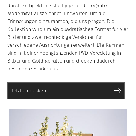
durch architektonische Linien und elegante
Modernität auszeichnet. Entworfen, um die
Erinnerungen einzurahmen, die uns prägen. Die
Kollektion wird um ein quadratisches Format für vier
Bilder und zwei rechteckige Versionen für
verschiedene Ausrichtungen erweitert. Die Rahmen
sind mit einer hochglänzenden PVD-Veredelung in
Silber und Gold gehalten und drücken dadurch
besondere Stärke aus.
Jetzt entdecken