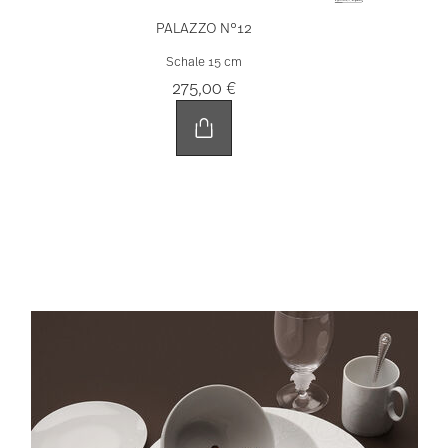
PALAZZO N°12
Schale 15 cm
275,00 €