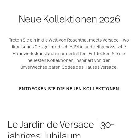
Neue Kollektionen 2026
Treten Sie ein in die Welt von Rosenthal meets Versace – wo
ikonisches Design, modisches Erbe und zeitgenössische
Handwerkskunst aufeinandertreffen. Entdecken Sie die
neuesten Kollektionen, inspiriert von den
unverwechselbaren Codes des Hauses Versace.
ENTDECKEN SIE DIE NEUEN KOLLEKTIONEN
Le Jardin de Versace | 30-
jähriges Jubiläum