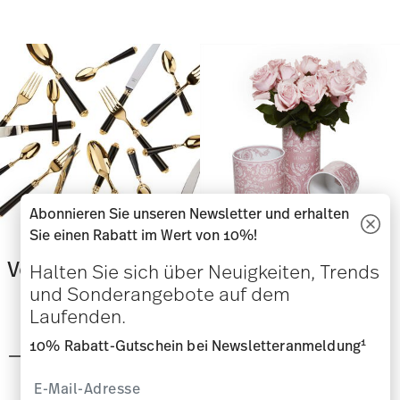
Abonnieren Sie unseren Newsletter und erhalten
Sie einen Rabatt im Wert von 10%!
Versace Besteck
Versace Vasen
Halten Sie sich über Neuigkeiten, Trends
und Sonderangebote auf dem
Laufenden.
1
10% Rabatt-Gutschein bei Newsletteranmeldung