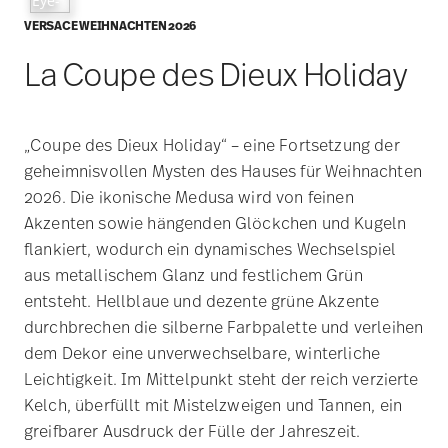
VERSACE WEIHNACHTEN 2026
La Coupe des Dieux Holiday
„Coupe des Dieux Holiday“ – eine Fortsetzung der
geheimnisvollen Mysten des Hauses für Weihnachten
2026. Die ikonische Medusa wird von feinen
Akzenten sowie hängenden Glöckchen und Kugeln
flankiert, wodurch ein dynamisches Wechselspiel
aus metallischem Glanz und festlichem Grün
entsteht. Hellblaue und dezente grüne Akzente
durchbrechen die silberne Farbpalette und verleihen
dem Dekor eine unverwechselbare, winterliche
Leichtigkeit. Im Mittelpunkt steht der reich verzierte
Kelch, überfüllt mit Mistelzweigen und Tannen, ein
greifbarer Ausdruck der Fülle der Jahreszeit.