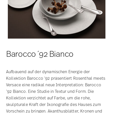
Barocco ´92 Bianco
Aufbauend auf der dynamischen Energie der
Kollektion Barocco ’92 präsentiert Rosenthal meets
Versace eine radikal neue Interpretation: Barocco
’92 Bianco. Eine Studie in Textur und Form. Die
Kollektion verzichtet auf Farbe, um die rohe,
skulpturale Kraft der Ikonografie des Hauses zum
Vorschein zu bringen. Akanthusblätter, Kronen und