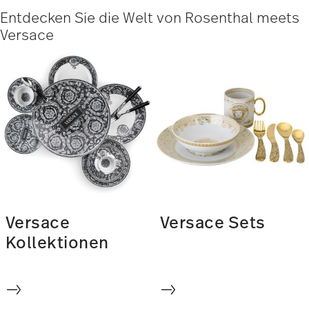
Entdecken Sie die Welt von Rosenthal meets
Versace
Versace
Versace Sets
Kollektionen