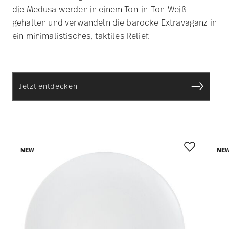
die Medusa werden in einem Ton-in-Ton-Weiß
gehalten und verwandeln die barocke Extravaganz in
ein minimalistisches, taktiles Relief.
Jetzt entdecken
NEW
NE