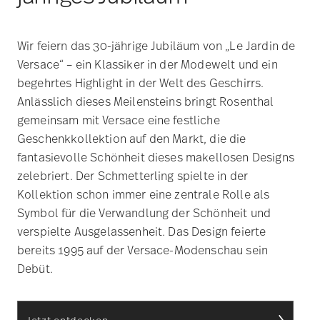
Wir feiern das 30-jährige Jubiläum von „Le Jardin de
Versace“ – ein Klassiker in der Modewelt und ein
begehrtes Highlight in der Welt des Geschirrs.
Anlässlich dieses Meilensteins bringt Rosenthal
gemeinsam mit Versace eine festliche
Geschenkkollektion auf den Markt, die die
fantasievolle Schönheit dieses makellosen Designs
zelebriert. Der Schmetterling spielte in der
Kollektion schon immer eine zentrale Rolle als
Symbol für die Verwandlung der Schönheit und
verspielte Ausgelassenheit. Das Design feierte
bereits 1995 auf der Versace-Modenschau sein
Debüt.