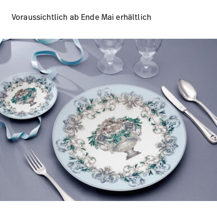
Voraussichtlich ab Ende Mai erhältlich