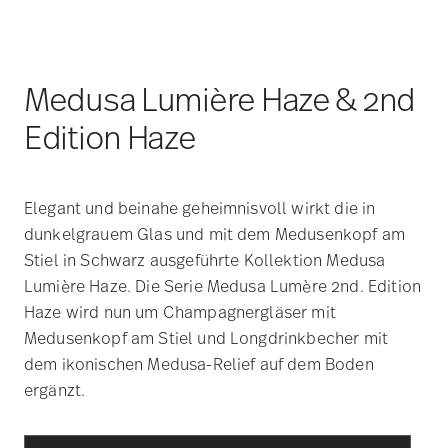
Medusa Lumière Haze & 2nd
Edition Haze
Elegant und beinahe geheimnisvoll wirkt die in
dunkelgrauem Glas und mit dem Medusenkopf am
Stiel in Schwarz ausgeführte Kollektion Medusa
Lumière Haze. Die Serie Medusa Lumère 2nd. Edition
Haze wird nun um Champagnergläser mit
Medusenkopf am Stiel und Longdrinkbecher mit
dem ikonischen Medusa-Relief auf dem Boden
ergänzt.