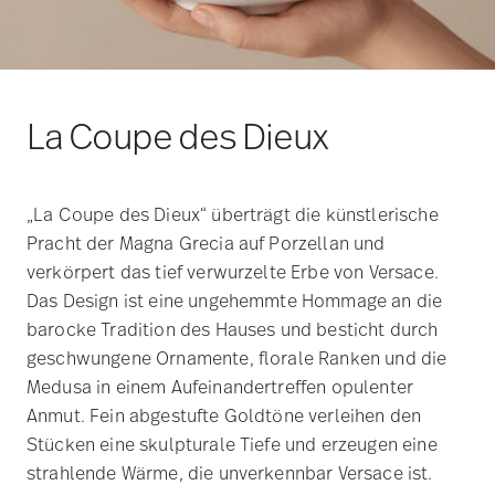
La Coupe des Dieux
„La Coupe des Dieux“ überträgt die künstlerische
Pracht der Magna Grecia auf Porzellan und
verkörpert das tief verwurzelte Erbe von Versace.
Das Design ist eine ungehemmte Hommage an die
barocke Tradition des Hauses und besticht durch
geschwungene Ornamente, florale Ranken und die
Medusa in einem Aufeinandertreffen opulenter
Anmut. Fein abgestufte Goldtöne verleihen den
Stücken eine skulpturale Tiefe und erzeugen eine
strahlende Wärme, die unverkennbar Versace ist.