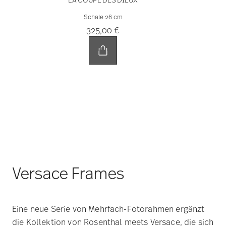
Schale 26 cm
325,00 €
Versace Frames
Eine neue Serie von Mehrfach-Fotorahmen ergänzt
die Kollektion von Rosenthal meets Versace, die sich