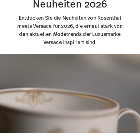
Neuheiten 2026
Entdecken Sie die Neuheiten von Rosenthal
meets Versace für 2026, die erneut stark von
den aktuellen Modetrends der Luxusmarke
Versace inspiriert sind.