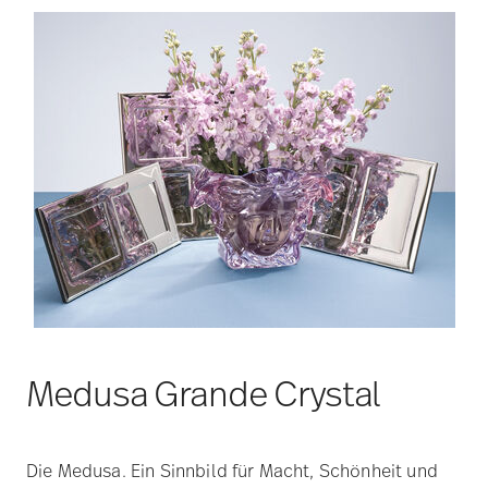
Medusa Grande Crystal
Die Medusa. Ein Sinnbild für Macht, Schönheit und