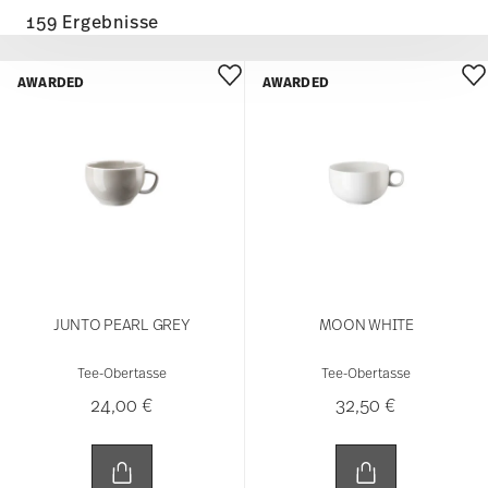
159 Ergebnisse
AWARDED
AWARDED
JUNTO PEARL GREY
MOON WHITE
Tee-Obertasse
Tee-Obertasse
24,00 €
32,50 €