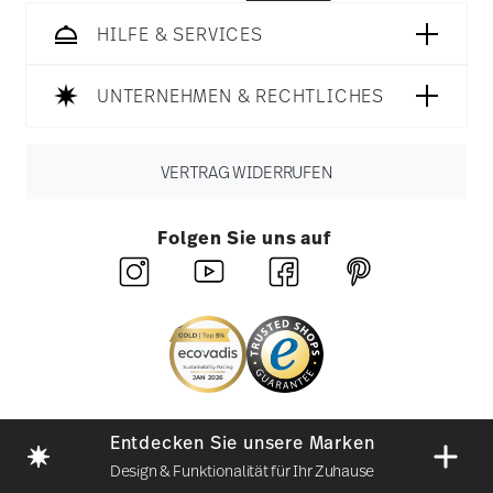
HILFE & SERVICES
UNTERNEHMEN & RECHTLICHES
VERTRAG WIDERRUFEN
Folgen Sie uns auf
Entdecken Sie unsere Marken
Design & Funktionalität für Ihr Zuhause