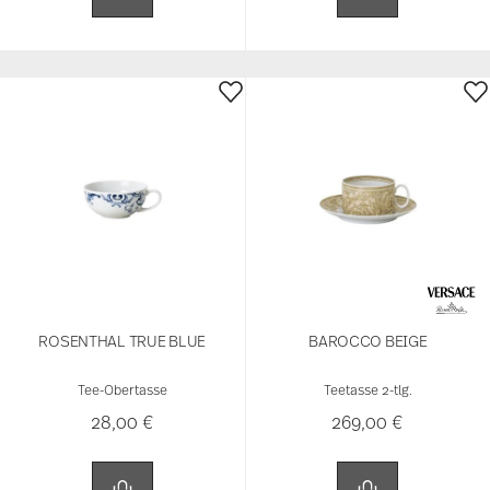
ROSENTHAL TRUE BLUE
BAROCCO BEIGE
Tee-Obertasse
Teetasse 2-tlg.
28,00 €
269,00 €