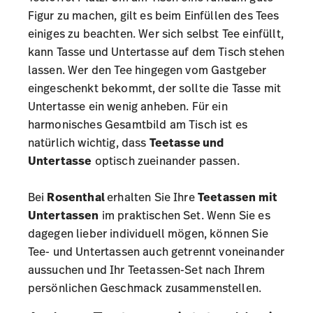
Figur zu machen, gilt es beim Einfüllen des Tees
einiges zu beachten. Wer sich selbst Tee einfüllt,
kann Tasse und Untertasse auf dem Tisch stehen
lassen. Wer den Tee hingegen vom Gastgeber
eingeschenkt bekommt, der sollte die Tasse mit
Untertasse ein wenig anheben. Für ein
harmonisches Gesamtbild am Tisch ist es
natürlich wichtig, dass
Teetasse und
Untertasse
optisch zueinander passen.
Bei
Rosenthal
erhalten Sie Ihre
Teetassen mit
Untertassen
im praktischen Set. Wenn Sie es
dagegen lieber individuell mögen, können Sie
Tee- und Untertassen auch getrennt voneinander
aussuchen und Ihr Teetassen-Set nach Ihrem
persönlichen Geschmack zusammenstellen.