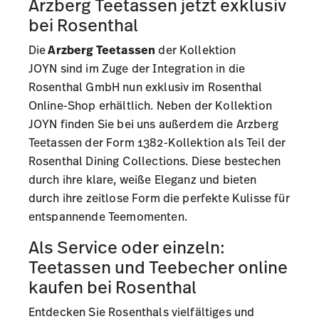
Arzberg Teetassen jetzt exklusiv
bei Rosenthal
Die
Arzberg Teetassen
der
Kollektion
JOYN
sind im Zuge der Integration in die
Rosenthal GmbH nun exklusiv im Rosenthal
Online-Shop erhältlich. Neben der Kollektion
JOYN finden Sie bei uns außerdem die Arzberg
Teetassen der
Form 1382-Kollektion
als Teil der
Rosenthal Dining Collections. Diese bestechen
durch ihre klare, weiße Eleganz und bieten
durch ihre zeitlose Form die perfekte Kulisse für
entspannende Teemomenten.
Als Service oder einzeln:
Teetassen und Teebecher online
kaufen bei Rosenthal
Entdecken Sie Rosenthals vielfältiges und