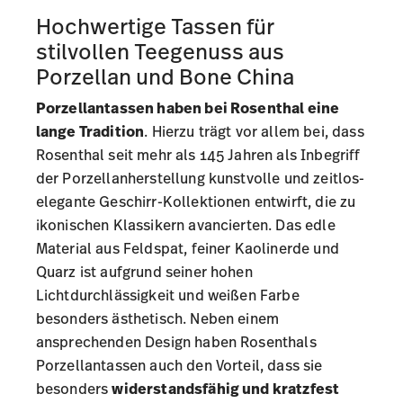
Hochwertige Tassen für
stilvollen Teegenuss aus
Porzellan und Bone China
Porzellantassen haben bei Rosenthal eine
lange Tradition
. Hierzu trägt vor allem bei, dass
Rosenthal seit mehr als 145 Jahren als Inbegriff
der
Porzellanherstellung
kunstvolle und zeitlos-
elegante Geschirr-Kollektionen entwirft, die zu
ikonischen Klassikern avancierten. Das edle
Material aus Feldspat, feiner Kaolinerde und
Quarz ist aufgrund seiner hohen
Lichtdurchlässigkeit und weißen Farbe
besonders ästhetisch. Neben einem
ansprechenden Design haben Rosenthals
Porzellantassen auch den Vorteil, dass sie
besonders
widerstandsfähig und kratzfest