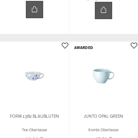
AWARDED
FORM 1382 BLAUBLÜTEN
JUNTO OPAL GREEN
Tee-Obertasse
Kombi-Obertasse