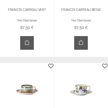
FRANCIS CARREAU VERT
FRANCIS CARREAU BEIGE
Tee-Obertasse
Tee-Obertasse
87,50 €
87,50 €