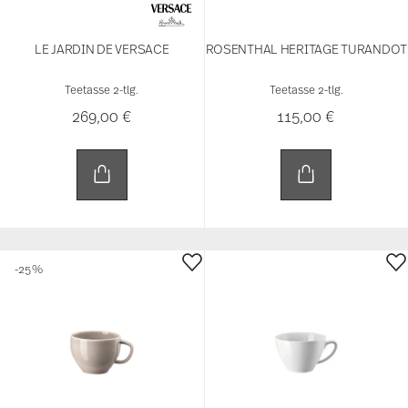
LE JARDIN DE VERSACE
ROSENTHAL HERITAGE TURANDOT
Teetasse 2-tlg.
Teetasse 2-tlg.
269,00 €
115,00 €
-25%