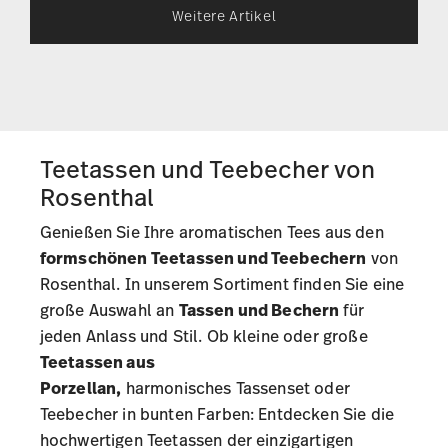
Weitere Artikel
Teetassen und Teebecher von
Rosenthal
Genießen Sie Ihre aromatischen Tees aus den
formschönen Teetassen und Teebechern
von
Rosenthal. In unserem Sortiment finden Sie eine
große Auswahl an
Tassen und Bechern
für
jeden Anlass und Stil. Ob kleine oder große
Teetassen aus
Porzellan,
harmonisches
Tassenset
oder
Teebecher in bunten Farben: Entdecken Sie die
hochwertigen Teetassen der einzigartigen