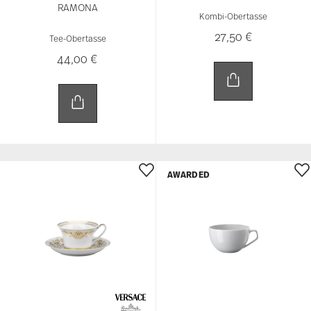
RAMONA
Kombi-Obertasse
27,50 €
Tee-Obertasse
44,00 €
AWARDED