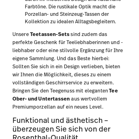
Farbtöne. Die rustikale Optik macht die
Porzellan- und Steinzeug-Tassen der
Kollektion zu idealen Alltagsbegleitern.
Unsere
Teetassen-Sets
sind zudem das
perfekte Geschenk für Teeliebhaberinnen und -
liebhaber oder eine stilvolle Ergänzung für Ihre
eigene Sammlung. Und das Beste hierbei:
Sollten Sie sich in ein Design verlieben, bieten
wir Ihnen die Möglichkeit, dieses zu einem
vollständigen
Geschirrservice
zu erweitern.
Bringen Sie den Teegenuss mit eleganten
Tee
Ober- und Untertassen
aus wertvollem
Premiumporzellan auf ein neues Level.
Funktional und ästhetisch –
überzeugen Sie sich von der
Rosenthal-Qualität