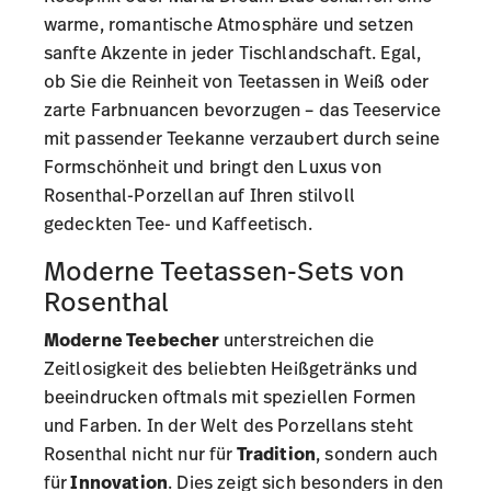
warme, romantische Atmosphäre und setzen
sanfte Akzente in jeder Tischlandschaft. Egal,
ob Sie die Reinheit von Teetassen in Weiß oder
zarte Farbnuancen bevorzugen – das Teeservice
mit passender
Teekanne
verzaubert durch seine
Formschönheit und bringt den Luxus von
Rosenthal-Porzellan auf Ihren stilvoll
gedeckten Tee- und Kaffeetisch.
Moderne Teetassen-Sets von
Rosenthal
Moderne Teebecher
unterstreichen die
Zeitlosigkeit des beliebten Heißgetränks und
beeindrucken oftmals mit speziellen Formen
und Farben. In der Welt des Porzellans steht
Rosenthal nicht nur für
Tradition
, sondern auch
für
Innovation
. Dies zeigt sich besonders in den