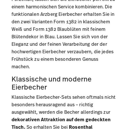
einem harmonischen Service kombinieren. Die
funktionalen Arzberg Eierbecher erhalten Sie in
den zwei Varianten
Form 1382 in klassischem
Weiß
und
Form 1382 Blaublüten
mit feinem
Blütendekor in Blau. Lassen Sie sich von der
Eleganz und der feinen Verarbeitung der der
hochwertigen Eierbecher verzaubern, die jedes
Frühstück zu einem besonderen Genuss
machen.
Klassische und moderne
Eierbecher
Klassische Eierbecher-Sets sehen oftmals nicht
besonders herausragend aus – richtig
ausgewählt, werden die Becher allerdings zur
dekorativen Attraktion auf dem gedeckten
Tisch.
So erhalten Sie bei
Rosenthal