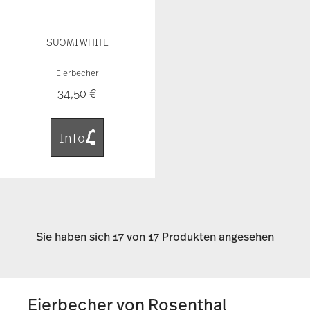
SUOMI WHITE
Eierbecher
34,50 €
Info
Sie haben sich 17 von 17 Produkten angesehen
Eierbecher von Rosenthal