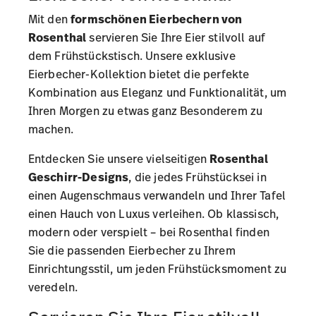
Mit den
formschönen Eierbechern von
Rosenthal
servieren Sie Ihre Eier stilvoll auf
dem Frühstückstisch. Unsere exklusive
Eierbecher-Kollektion bietet die perfekte
Kombination aus Eleganz und Funktionalität, um
Ihren Morgen zu etwas ganz Besonderem zu
machen.
Entdecken Sie unsere vielseitigen
Rosenthal
Geschirr-Designs
, die jedes Frühstücksei in
einen Augenschmaus verwandeln und Ihrer Tafel
einen Hauch von Luxus verleihen. Ob klassisch,
modern oder verspielt – bei Rosenthal finden
Sie die passenden Eierbecher zu Ihrem
Einrichtungsstil, um jeden Frühstücksmoment zu
veredeln.