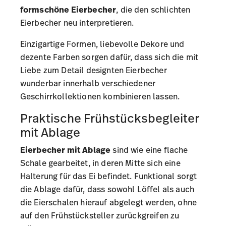
formschöne Eierbecher
, die den schlichten
Eierbecher neu interpretieren.
Einzigartige Formen, liebevolle Dekore und
dezente Farben sorgen dafür, dass sich die mit
Liebe zum Detail designten Eierbecher
wunderbar innerhalb verschiedener
Geschirrkollektionen kombinieren lassen.
Praktische Frühstücksbegleiter
mit Ablage
Eierbecher mit Ablage
sind wie eine flache
Schale gearbeitet, in deren Mitte sich eine
Halterung für das Ei befindet. Funktional sorgt
die Ablage dafür, dass sowohl Löffel als auch
die Eierschalen hierauf abgelegt werden, ohne
auf den Frühstücksteller zurückgreifen zu