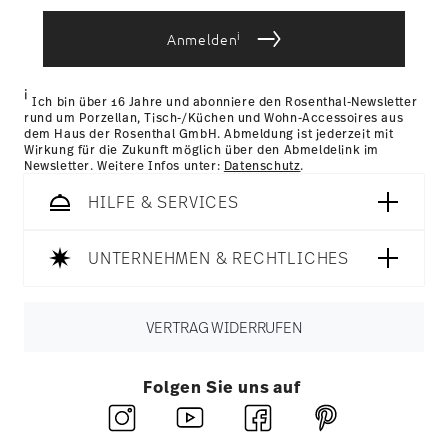
i
Anmelden
i
Ich bin über 16 Jahre und abonniere den Rosenthal-Newsletter
rund um Porzellan, Tisch-/Küchen und Wohn-Accessoires aus
dem Haus der Rosenthal GmbH. Abmeldung ist jederzeit mit
Wirkung für die Zukunft möglich über den Abmeldelink im
Newsletter. Weitere Infos unter:
Datenschutz
.
HILFE & SERVICES
UNTERNEHMEN & RECHTLICHES
VERTRAG WIDERRUFEN
Folgen Sie uns auf