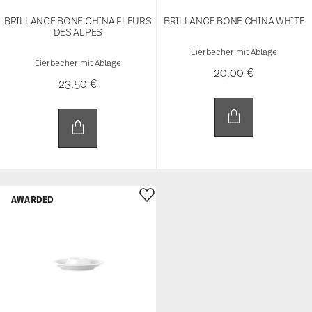
BRILLANCE BONE CHINA FLEURS
BRILLANCE BONE CHINA WHITE
DES ALPES
Eierbecher mit Ablage
Eierbecher mit Ablage
20,00 €
23,50 €
AWARDED