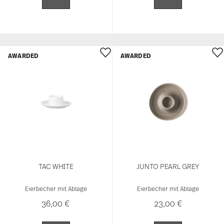
AWARDED
AWARDED
TAC WHITE
JUNTO PEARL GREY
Eierbecher mit Ablage
Eierbecher mit Ablage
36,00 €
23,00 €