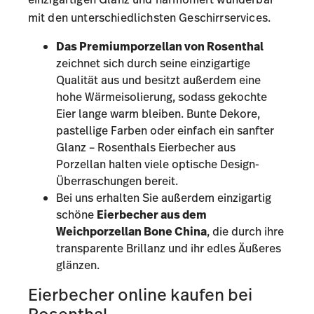
mit den unterschiedlichsten Geschirrservices.
Das Premiumporzellan von Rosenthal
zeichnet sich durch seine einzigartige
Qualität aus und besitzt außerdem eine
hohe Wärmeisolierung, sodass gekochte
Eier lange warm bleiben. Bunte Dekore,
pastellige Farben oder einfach ein sanfter
Glanz – Rosenthals Eierbecher aus
Porzellan halten viele optische Design-
Überraschungen bereit.
Bei uns erhalten Sie außerdem einzigartig
schöne
Eierbecher aus dem
Weichporzellan Bone China
, die durch ihre
transparente Brillanz und ihr edles Äußeres
glänzen.
Eierbecher online kaufen bei
Rosenthal