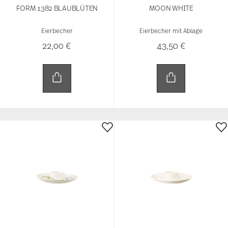
FORM 1382 BLAUBLÜTEN
MOON WHITE
Eierbecher
Eierbecher mit Ablage
22,00 €
43,50 €