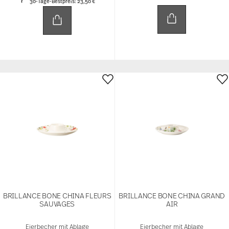
30-Tage-Bestpreis:
23,50 €
BRILLANCE BONE CHINA FLEURS
BRILLANCE BONE CHINA GRAND
SAUVAGES
AIR
Eierbecher mit Ablage
Eierbecher mit Ablage