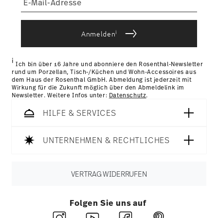
i
Anmelden
i
Ich bin über 16 Jahre und abonniere den Rosenthal-Newsletter
rund um Porzellan, Tisch-/Küchen und Wohn-Accessoires aus
dem Haus der Rosenthal GmbH. Abmeldung ist jederzeit mit
Wirkung für die Zukunft möglich über den Abmeldelink im
Newsletter. Weitere Infos unter:
Datenschutz
.
HILFE & SERVICES
UNTERNEHMEN & RECHTLICHES
VERTRAG WIDERRUFEN
Folgen Sie uns auf