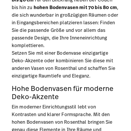
bis hin zu
hohen Bodenvasen mit 70 bis 80 cm
,
die sich wunderbar in großzügigen Räumen oder
in Eingangsbereichen platzieren lassen: Finden
Sie die passende Größe und vor allem das
passende Design, die Ihre Inneneinrichtung
komplettieren.
Setzen Sie mit einer Bodenvase einzigartige
Deko-Akzente oder kombinieren Sie diese mit
anderen
Vasen von Rosenthal
und schaffen Sie
einzigartige Raumtiefe und Eleganz.
Hohe Bodenvasen für moderne
Deko-Akzente
Ein moderner Einrichtungsstil lebt von
Kontrasten und klarer Formsprache. Mit den
hohen Bodenvasen von Rosenthal bringen Sie
genau diese Elemente in Ihre Räume und