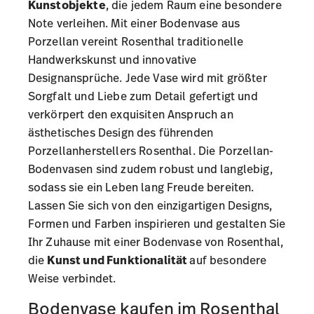
Kunstobjekte
, die jedem Raum eine besondere
Note verleihen. Mit einer Bodenvase aus
Porzellan vereint Rosenthal traditionelle
Handwerkskunst und innovative
Designansprüche. Jede Vase wird mit größter
Sorgfalt und Liebe zum Detail gefertigt und
verkörpert den exquisiten Anspruch an
ästhetisches Design des führenden
Porzellanherstellers Rosenthal. Die Porzellan-
Bodenvasen sind zudem robust und langlebig,
sodass sie ein Leben lang Freude bereiten.
Lassen Sie sich von den einzigartigen Designs,
Formen und Farben inspirieren und gestalten Sie
Ihr Zuhause mit einer Bodenvase von Rosenthal,
die
Kunst und Funktionalität
auf besondere
Weise verbindet.
Bodenvase kaufen im Rosenthal