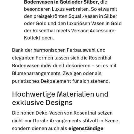
Bodenvasen in Gold oder Silber
, die
besonderen Luxus verbreiten. So etwa mit
den preisgekrönten
Squall-Vasen
in Silber
oder Gold und den luxuriösen
Vasen in Gold
der
Rosenthal meets Versace Accessoire-
Kollektionen
.
Dank der harmonischen Farbauswahl und
eleganten Formen lassen sich die Rosenthal
Bodenvasen individuell dekorieren – sei es mit
Blumenarrangements, Zweigen oder als
puristisches Dekoelement für sich stehend.
Hochwertige Materialien und
exklusive Designs
Die hohen Deko-Vasen von Rosenthal setzen
nicht nur florale Arrangements stilvoll in Szene,
sondern dienen auch als
eigenständige