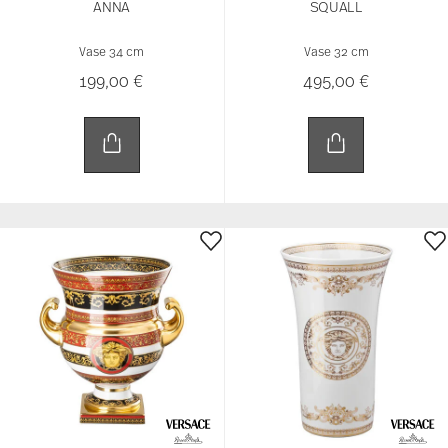
ANNA
SQUALL
Vase 34 cm
Vase 32 cm
199,00 €
495,00 €