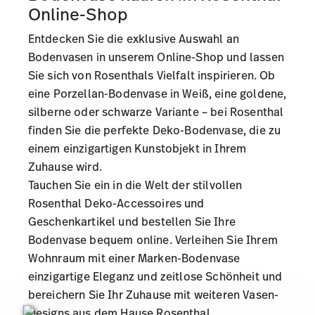
Online-Shop
Entdecken Sie die exklusive Auswahl an
Bodenvasen in unserem Online-Shop und lassen
Sie sich
von Rosenthals Vielfalt inspirieren
. Ob
eine Porzellan-Bodenvase in Weiß, eine goldene,
silberne oder schwarze Variante – bei Rosenthal
finden Sie die perfekte Deko-Bodenvase, die zu
einem einzigartigen Kunstobjekt in Ihrem
Zuhause wird.
Tauchen Sie ein in die Welt der stilvollen
Rosenthal Deko-Accessoires und
Geschenkartikel
und bestellen Sie Ihre
Bodenvase bequem online. Verleihen Sie Ihrem
Wohnraum mit einer Marken-Bodenvase
einzigartige Eleganz und zeitlose Schönheit und
bereichern Sie Ihr Zuhause mit weiteren
Vasen-
Designs aus dem Hause Rosenthal
.