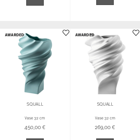
AWARDED
AWARDED
SQUALL
SQUALL
Vase 32 cm
Vase 32 cm
450,00 €
269,00 €