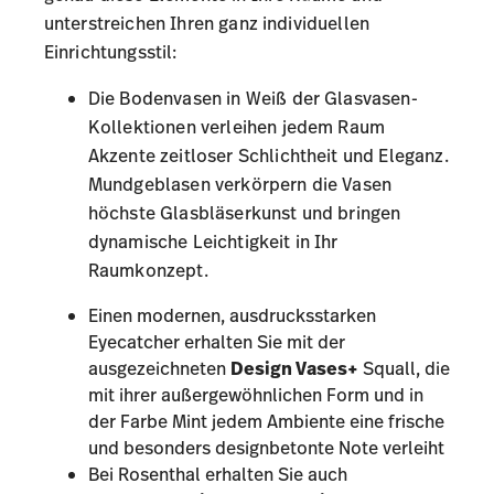
unterstreichen Ihren ganz individuellen
Einrichtungsstil:
Die Bodenvasen in Weiß der
Glasvasen-
Kollektionen
verleihen jedem Raum
Akzente zeitloser Schlichtheit und Eleganz.
Mundgeblasen verkörpern die Vasen
höchste Glasbläserkunst und bringen
dynamische Leichtigkeit in Ihr
Raumkonzept.
Einen modernen, ausdrucksstarken
Eyecatcher erhalten Sie mit der
ausgezeichneten
Design Vases+
Squall, die
mit ihrer außergewöhnlichen Form und in
der Farbe Mint jedem Ambiente eine frische
und besonders designbetonte Note verleiht
Bei Rosenthal erhalten Sie auch