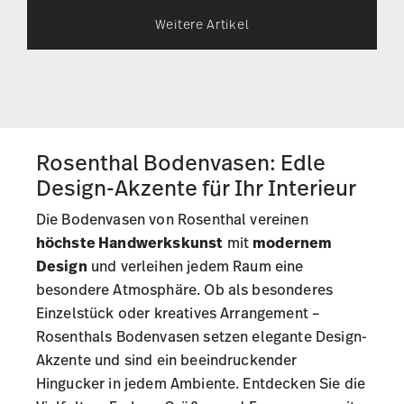
Weitere Artikel
Rosenthal Bodenvasen: Edle
Design-Akzente für Ihr Interieur
Die Bodenvasen von Rosenthal vereinen
höchste Handwerkskunst
mit
modernem
Design
und verleihen jedem Raum eine
besondere Atmosphäre. Ob als besonderes
Einzelstück oder kreatives Arrangement –
Rosenthals Bodenvasen setzen elegante Design-
Akzente und sind ein beeindruckender
Hingucker in jedem Ambiente. Entdecken Sie die