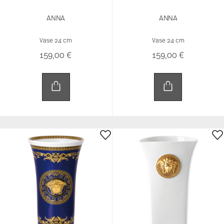
ANNA
ANNA
Vase 24 cm
Vase 24 cm
159,00 €
159,00 €