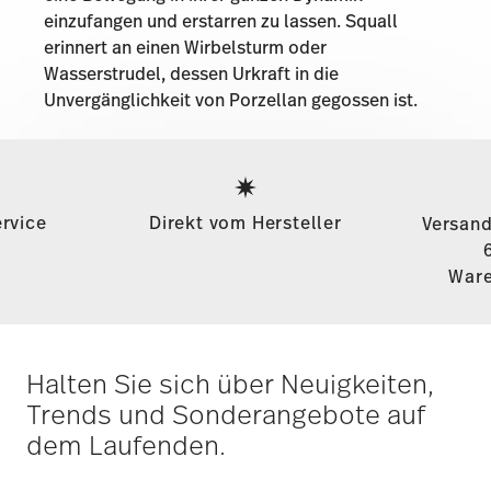
einzufangen und erstarren zu lassen. Squall
erinnert an einen Wirbelsturm oder
Wasserstrudel, dessen Urkraft in die
Unvergänglichkeit von Porzellan gegossen ist.
Services
Footer
rvice
Direkt vom Hersteller
Versand
Ware
Halten Sie sich über Neuigkeiten,
Trends und Sonderangebote auf
dem Laufenden.