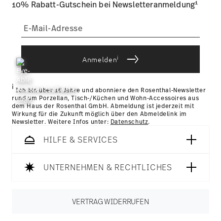
1
10% Rabatt-Gutschein bei Newsletteranmeldung
i
Anmelden
i
Ich bin über 16 Jahre und abonniere den Rosenthal-Newsletter
rund um Porzellan, Tisch-/Küchen und Wohn-Accessoires aus
dem Haus der Rosenthal GmbH. Abmeldung ist jederzeit mit
Wirkung für die Zukunft möglich über den Abmeldelink im
Newsletter. Weitere Infos unter:
Datenschutz
.
HILFE & SERVICES
UNTERNEHMEN & RECHTLICHES
VERTRAG WIDERRUFEN