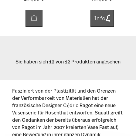
Info
Sie haben sich 12 von 12 Produkten angesehen
Fasziniert von der Plastizität und den Grenzen
der Verformbarkeit von Materialien hat der
französische Designer Cédric Ragot eine neue
Vasenserie für Rosenthal entworfen. Squall greift
den Gedanken der bereits überaus erfolgreich
von Ragot im Jahr 2007 kreierten Vase Fast auf,
eine Bewegung in ihrer ganzen Dynamik