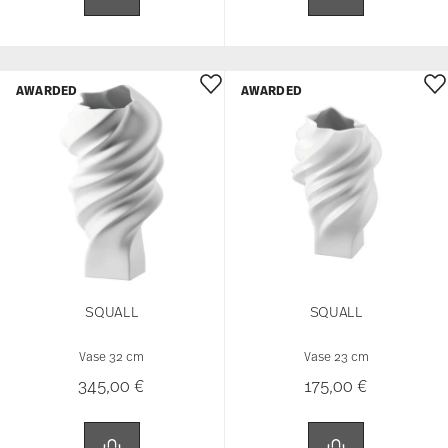
AWARDED
AWARDED
SQUALL
SQUALL
Vase 32 cm
Vase 23 cm
345,00 €
175,00 €