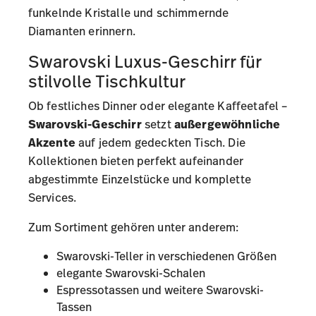
funkelnde Kristalle und schimmernde
Diamanten erinnern.
Swarovski Luxus-Geschirr für
stilvolle Tischkultur
Ob festliches Dinner oder elegante Kaffeetafel –
Swarovski-Geschirr
setzt
außergewöhnliche
Akzente
auf jedem gedeckten Tisch. Die
Kollektionen bieten perfekt aufeinander
abgestimmte Einzelstücke und komplette
Services.
Zum Sortiment gehören unter anderem:
Swarovski-Teller in verschiedenen Größen
elegante Swarovski-Schalen
Espressotassen
und weitere Swarovski-
Tassen