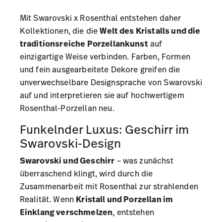
Mit Swarovski x Rosenthal entstehen daher
Kollektionen, die die
Welt des Kristalls und die
traditionsreiche Porzellankunst
auf
einzigartige Weise verbinden. Farben, Formen
und fein ausgearbeitete Dekore greifen die
unverwechselbare Designsprache von Swarovski
auf und interpretieren sie auf hochwertigem
Rosenthal-Porzellan neu.
Funkelnder Luxus: Geschirr im
Swarovski-Design
Swarovski und Geschirr
– was zunächst
überraschend klingt, wird durch die
Zusammenarbeit mit Rosenthal zur strahlenden
Realität. Wenn
Kristall und Porzellan im
Einklang verschmelzen
, entstehen