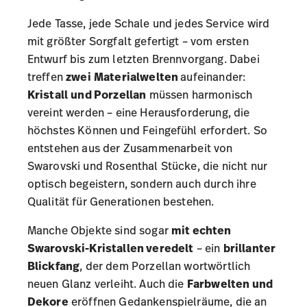
Jede Tasse, jede Schale und jedes Service wird
mit größter Sorgfalt gefertigt – vom ersten
Entwurf bis zum letzten Brennvorgang. Dabei
treffen
zwei
Materialwelten
aufeinander:
Kristall
und Porzellan
müssen harmonisch
vereint werden – eine Herausforderung, die
höchstes Können und Feingefühl erfordert. So
entstehen aus der Zusammenarbeit von
Swarovski und Rosenthal Stücke, die nicht nur
optisch begeistern, sondern auch durch ihre
Qualität für Generationen bestehen.
Manche Objekte sind sogar
mit echten
Swarovski-Kristallen veredelt
– ein
brillanter
Blickfang
, der dem Porzellan wortwörtlich
neuen Glanz verleiht. Auch die
Farbwelten und
Dekore
eröffnen Gedankenspielräume, die an