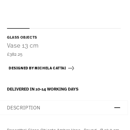
GLASS OBJECTS
Vase 13 cm
£382.25
DESIGNED BY MICHELA CATTAI
DELIVERED IN 10-14 WORKING DAYS
DESCRIPTION