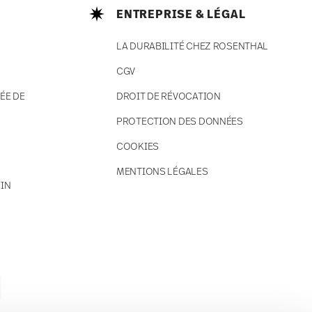
ENTREPRISE & LÉGAL
LA DURABILITÉ CHEZ ROSENTHAL
CGV
ÉE DE
DROIT DE RÉVOCATION
PROTECTION DES DONNÉES
COOKIES
MENTIONS LÉGALES
IN