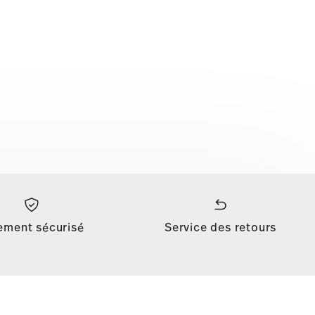
ement sécurisé
Service des retours