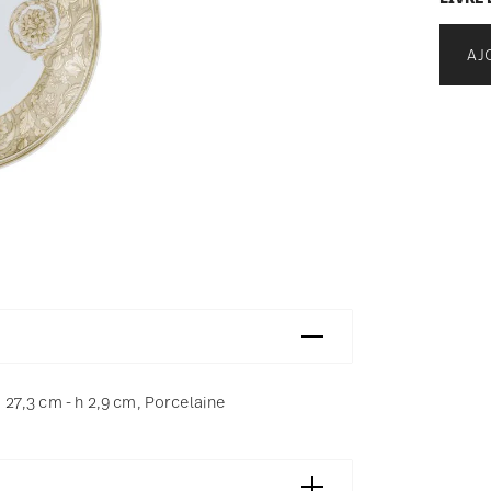
AJ
27,3 cm - h 2,9 cm, Porcelaine