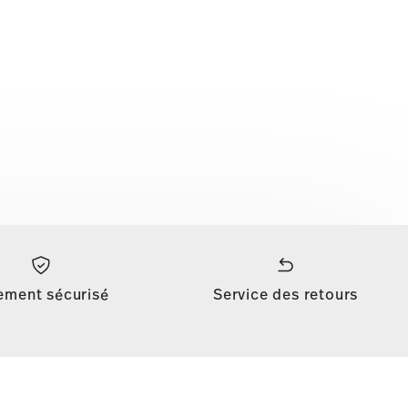
ement sécurisé
Service des retours