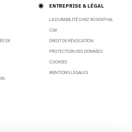
ENTREPRISE & LÉGAL
LA DURABILITÉ CHEZ ROSENTHAL
CGV
ÉE DE
DROIT DE RÉVOCATION
PROTECTION DES DONNÉES
COOKIES
MENTIONS LÉGALES
IN