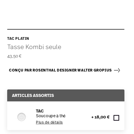
TAC PLATIN
Tasse Kombi seule
43,50 €
CONÇU PAR ROSENTHAL DESIGNER WALTER GROPIUS
ARTICLES ASSORTIS
TAC
Soucoupe à thé
+ 18,00 €
Plus de détails