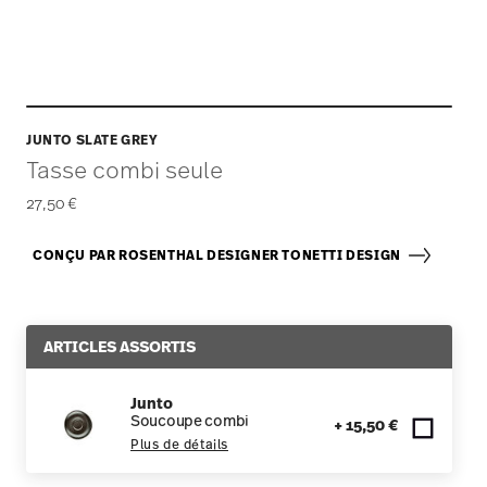
JUNTO SLATE GREY
Tasse combi seule
27,50 €
CONÇU PAR ROSENTHAL DESIGNER TONETTI DESIGN
ARTICLES ASSORTIS
Junto
Soucoupe combi
+ 15,50 €
Plus de détails