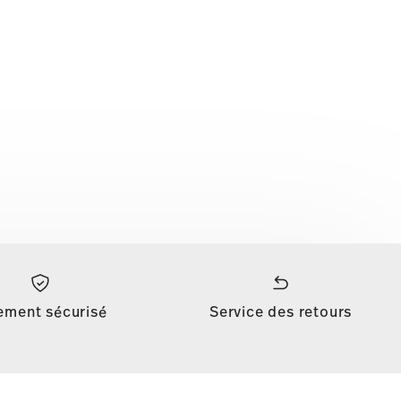
ement sécurisé
Service des retours