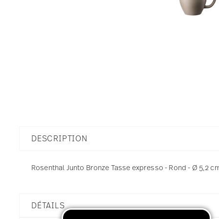
DESCRIPTION
Rosenthal Junto Bronze Tasse expresso - Rond - Ø 5,2 cm 
DÉTAILS