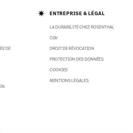
ENTREPRISE & LÉGAL
LA DURABILITÉ CHEZ ROSENTHAL
CGV
ÉE DE
DROIT DE RÉVOCATION
PROTECTION DES DONNÉES
COOKIES
MENTIONS LÉGALES
IN