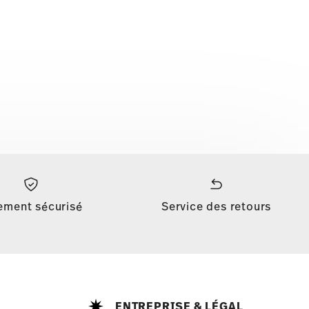
ement sécurisé
Service des retours
ENTREPRISE & LÉGAL