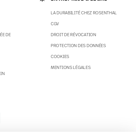
LA DURABILITÉ CHEZ ROSENTHAL
CGV
ÉE DE
DROIT DE RÉVOCATION
PROTECTION DES DONNÉES
COOKIES
MENTIONS LÉGALES
IN