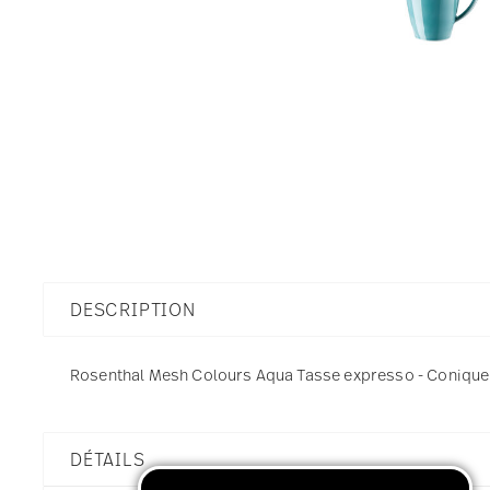
DESCRIPTION
Rosenthal Mesh Colours Aqua Tasse expresso - Conique - 
DÉTAILS