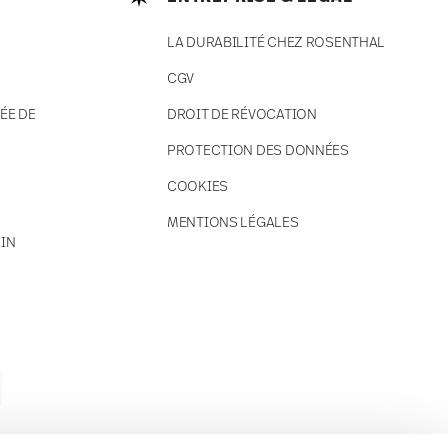
LA DURABILITÉ CHEZ ROSENTHAL
CGV
ÉE DE
DROIT DE RÉVOCATION
PROTECTION DES DONNÉES
COOKIES
MENTIONS LÉGALES
IN