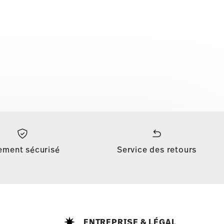
ement sécurisé
Service des retours
ENTREPRISE & LÉGAL