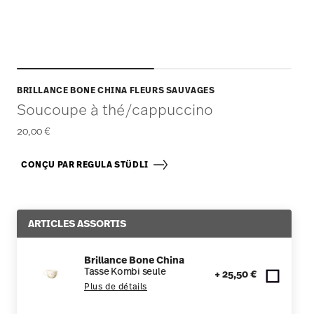
BRILLANCE BONE CHINA FLEURS SAUVAGES
Soucoupe à thé/cappuccino
20,00 €
CONÇU PAR REGULA STÜDLI
ARTICLES ASSORTIS
Brillance Bone China
Tasse Kombi seule
+ 25,50 €
Plus de détails