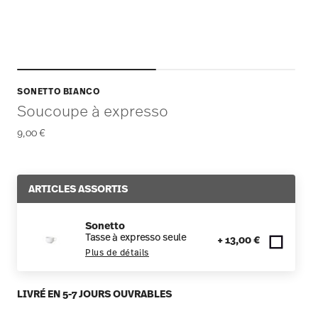
SONETTO BIANCO
Soucoupe à expresso
9,00 €
ARTICLES ASSORTIS
Sonetto
Tasse à expresso seule
+ 13,00 €
Plus de détails
LIVRÉ EN 5-7 JOURS OUVRABLES