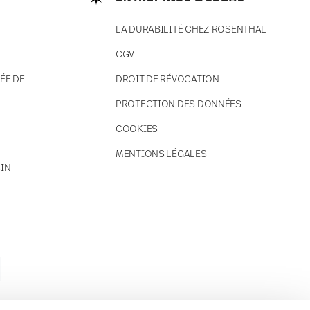
LA DURABILITÉ CHEZ ROSENTHAL
CGV
ÉE DE
DROIT DE RÉVOCATION
PROTECTION DES DONNÉES
COOKIES
MENTIONS LÉGALES
IN