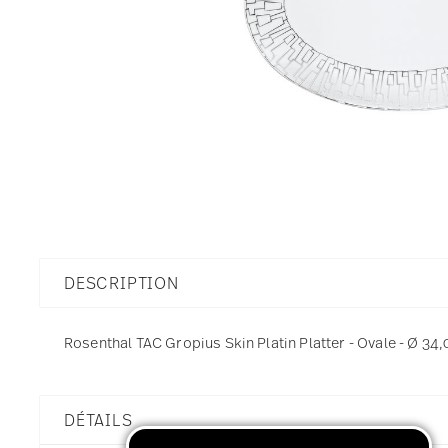
DESCRIPTION
Rosenthal TAC Gropius Skin Platin Platter - Ovale - Ø 34,
DÉTAILS