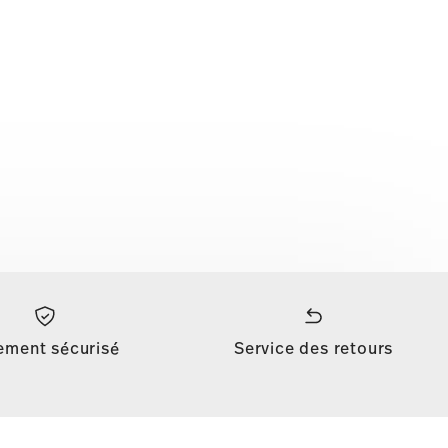
ement sécurisé
Service des retours