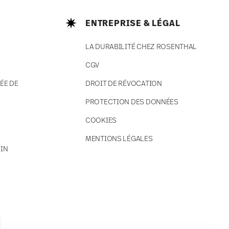
ENTREPRISE & LÉGAL
LA DURABILITÉ CHEZ ROSENTHAL
CGV
ÉE DE
DROIT DE RÉVOCATION
PROTECTION DES DONNÉES
COOKIES
MENTIONS LÉGALES
IN