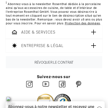
i
les détails pour chaque pays de livraison
Abonnez-vous à la newsletter Rosenthal dédiée à la porcelaine
ainsi qu’aux accessoires de cuisine, de table et d’intérieur de
ici
l’entreprise Rosenthal GmbH. Vous pouvez vous désinscrire à
tout moment en cliquant sur le lien de désinscription situé qu’en
bas de la newsletter. Remarque : vous devez avoir 16 ans ou plus
pour vous inscrire. Pour en savoir plus:
Protection des données
.
AIDE & SERVICES
ENTREPRISE & LÉGAL
RÉVOQUER LE CONTRAT
Suivez-nous sur
Abonnez-vous à notre newsletter et recevez une