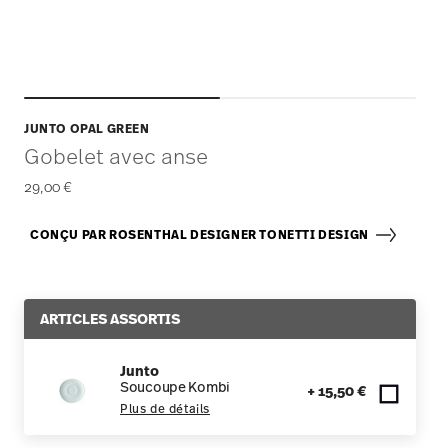
JUNTO OPAL GREEN
Gobelet avec anse
29,00 €
CONÇU PAR ROSENTHAL DESIGNER TONETTI DESIGN
ARTICLES ASSORTIS
Junto
Soucoupe Kombi
+ 15,50 €
Plus de détails