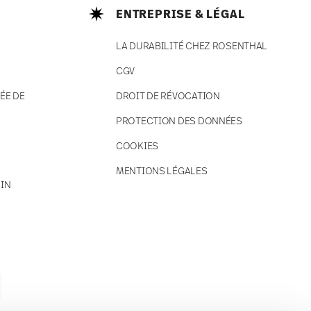
ENTREPRISE & LÉGAL
LA DURABILITÉ CHEZ ROSENTHAL
CGV
ÉE DE
DROIT DE RÉVOCATION
PROTECTION DES DONNÉES
COOKIES
MENTIONS LÉGALES
IN