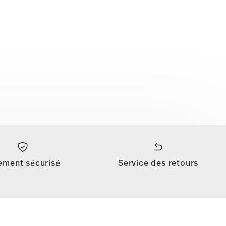
ement sécurisé
Service des retours