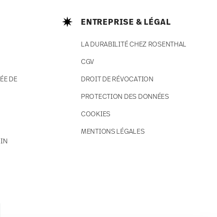
ENTREPRISE & LÉGAL
LA DURABILITÉ CHEZ ROSENTHAL
CGV
ÉE DE
DROIT DE RÉVOCATION
PROTECTION DES DONNÉES
COOKIES
MENTIONS LÉGALES
IN