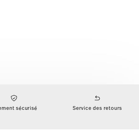
ement sécurisé
Service des retours