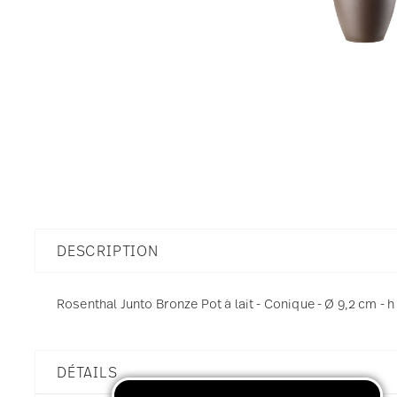
DESCRIPTION
Rosenthal Junto Bronze Pot à lait - Conique - Ø 9,2 cm - h 
DÉTAILS