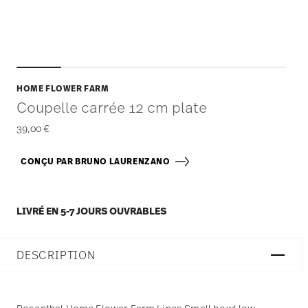
HOME FLOWER FARM
Coupelle carrée 12 cm plate
39,00 €
CONÇU PAR BRUNO LAURENZANO
LIVRÉ EN 5-7 JOURS OUVRABLES
DESCRIPTION