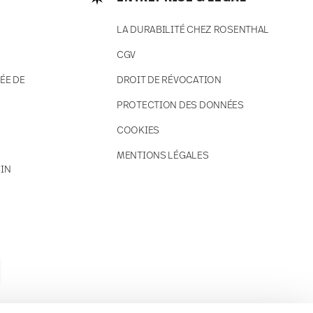
LA DURABILITÉ CHEZ ROSENTHAL
CGV
ÉE DE
DROIT DE RÉVOCATION
PROTECTION DES DONNÉES
COOKIES
MENTIONS LÉGALES
IN