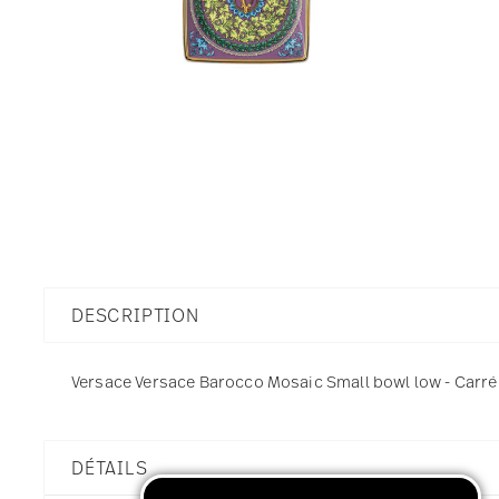
DESCRIPTION
Versace Versace Barocco Mosaic Small bowl low - Carré -
DÉTAILS