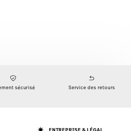
ement sécurisé
Service des retours
ENTREPRISE & LÉGAL