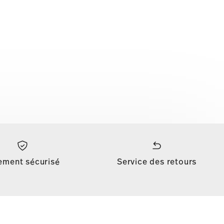
ement sécurisé
Service des retours