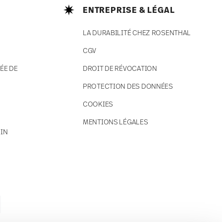
ENTREPRISE & LÉGAL
LA DURABILITÉ CHEZ ROSENTHAL
CGV
ÉE DE
DROIT DE RÉVOCATION
PROTECTION DES DONNÉES
COOKIES
MENTIONS LÉGALES
IN