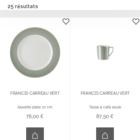
25 résultats
FRANCIS CARREAU VERT
FRANCIS CARREAU VERT
Assiette plate 27 cm
Tasse à café seule
76,00 €
87,50 €