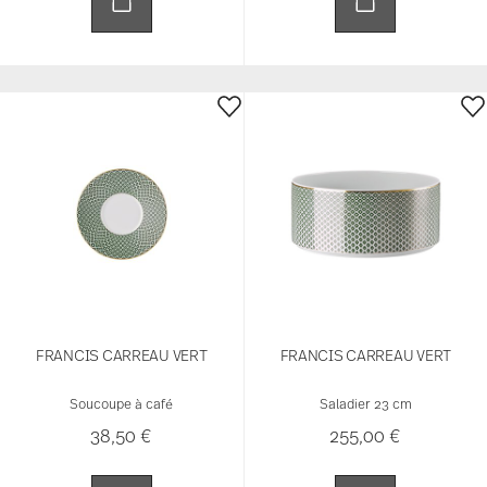
FRANCIS CARREAU VERT
FRANCIS CARREAU VERT
Soucoupe à café
Saladier 23 cm
38,50 €
255,00 €