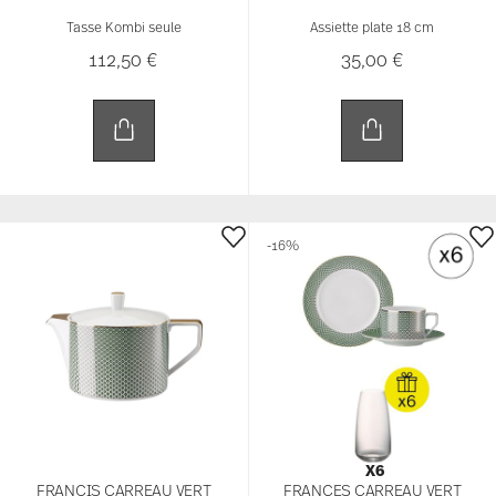
Tasse Kombi seule
Assiette plate 18 cm
112,50 €
35,00 €
-16%
X6
FRANCIS CARREAU VERT
FRANCES CARREAU VERT