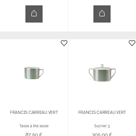
FRANCIS CARREAU VERT
FRANCIS CARREAU VERT
Tasse à thé seule
Sucrier 3
87,50 €
305,00 €