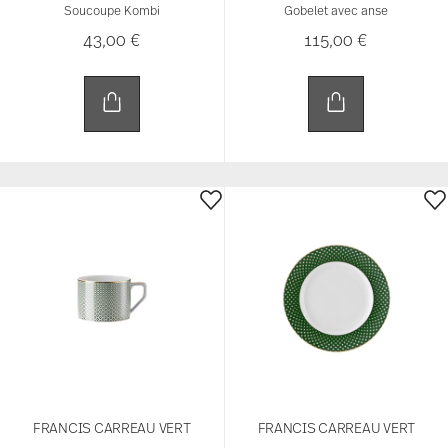
Soucoupe Kombi
Gobelet avec anse
43,00 €
115,00 €
FRANCIS CARREAU VERT
FRANCIS CARREAU VERT