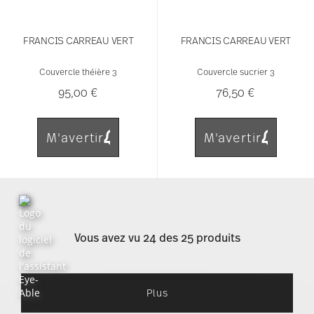
FRANCIS CARREAU VERT
FRANCIS CARREAU VERT
Couvercle théière 3
Couvercle sucrier 3
95,00 €
76,50 €
M'avertir
M'avertir
Vous avez vu 24 des 25 produits
Plus