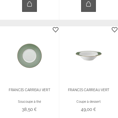
FRANCIS CARREAU VERT
FRANCIS CARREAU VERT
Soucoupe à thé
Coupe à dessert
38,50 €
49,00 €