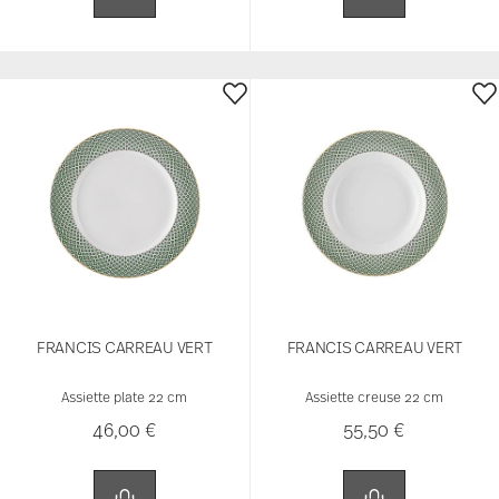
FRANCIS CARREAU VERT
FRANCIS CARREAU VERT
Assiette plate 22 cm
Assiette creuse 22 cm
46,00 €
55,50 €