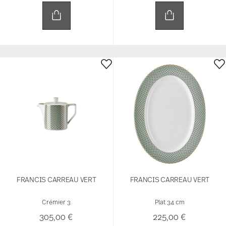
FRANCIS CARREAU VERT
FRANCIS CARREAU VERT
Crémier 3
Plat 34 cm
305,00 €
225,00 €