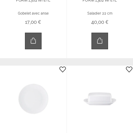
Gobelet avec anse
Saladier 22 cm
17,00 €
40,00 €