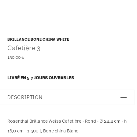
BRILLANCE BONE CHINA WHITE
Cafetière 3
130,00 €
LIVRÉ EN 5-7 JOURS OUVRABLES
DESCRIPTION
Rosenthal Brillance Weiss Cafetière - Rond - Ø 24,4 cm - h
16,0 cm - 1,500 l, Bone china Blanc