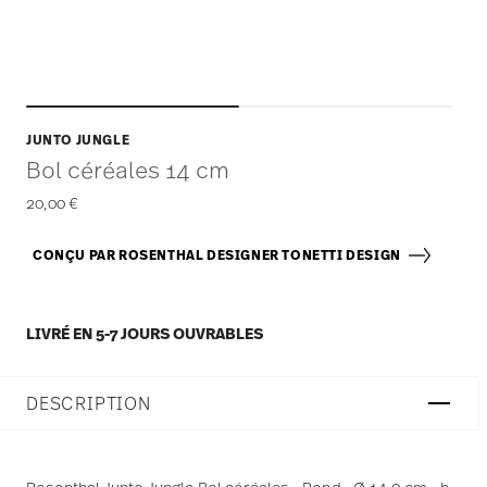
JUNTO JUNGLE
Bol céréales 14 cm
20,00 €
CONÇU PAR ROSENTHAL DESIGNER TONETTI DESIGN
LIVRÉ EN 5-7 JOURS OUVRABLES
DESCRIPTION