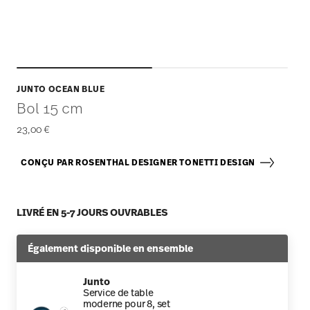
JUNTO OCEAN BLUE
Bol 15 cm
23,00 €
CONÇU PAR ROSENTHAL DESIGNER TONETTI DESIGN
LIVRÉ EN 5-7 JOURS OUVRABLES
Également disponible en ensemble
Junto
Service de table
moderne pour 8, set