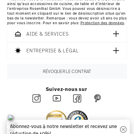
ainsi qu’aux accessoires de cuisine, de table et d’intérieur de
ici
l’entreprise Rosenthal GmbH. Vous pouvez vous désinscrire à
tout moment en cliquant sur le lien de désinscription situé qu’en
bas de la newsletter. Remarque : vous devez avoir 16 ans ou plus
pour vous inscrire. Pour en savoir plus:
Protection des données
.
AIDE & SERVICES
ENTREPRISE & LÉGAL
RÉVOQUER LE CONTRAT
Suivez-nous sur
Abonnez-vous à notre newsletter et recevez une
réduction de 10%!