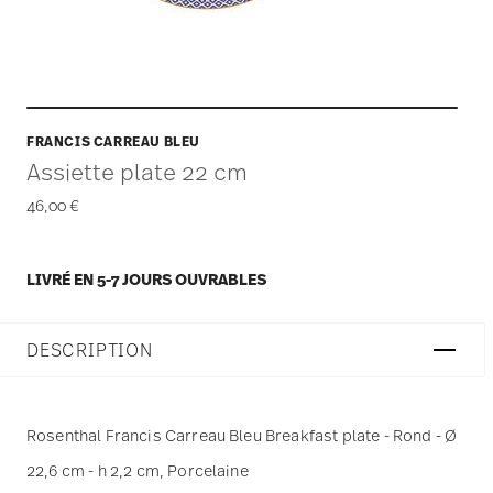
FRANCIS CARREAU BLEU
Assiette plate 22 cm
46,00 €
LIVRÉ EN 5-7 JOURS OUVRABLES
DESCRIPTION
Rosenthal Francis Carreau Bleu Breakfast plate - Rond - Ø
22,6 cm - h 2,2 cm, Porcelaine