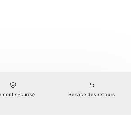
ement sécurisé
Service des retours