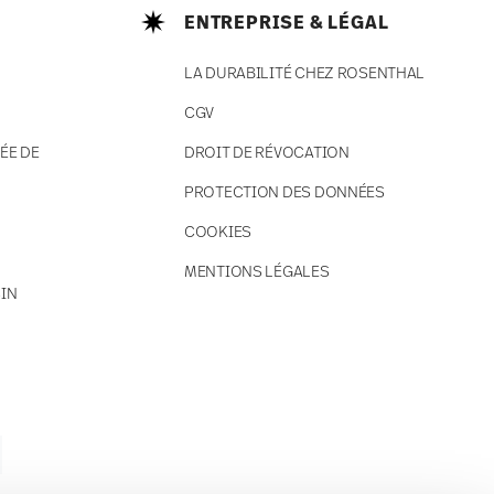
ENTREPRISE & LÉGAL
LA DURABILITÉ CHEZ ROSENTHAL
CGV
ÉE DE
DROIT DE RÉVOCATION
PROTECTION DES DONNÉES
COOKIES
MENTIONS LÉGALES
IN