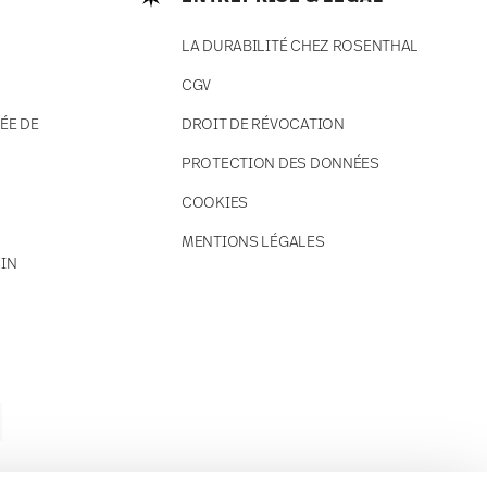
LA DURABILITÉ CHEZ ROSENTHAL
CGV
ÉE DE
DROIT DE RÉVOCATION
PROTECTION DES DONNÉES
COOKIES
MENTIONS LÉGALES
IN