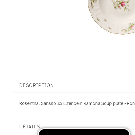
DESCRIPTION
Rosenthal Sanssouci Elfenbein Ramona Soup plate - Rond 
DÉTAILS