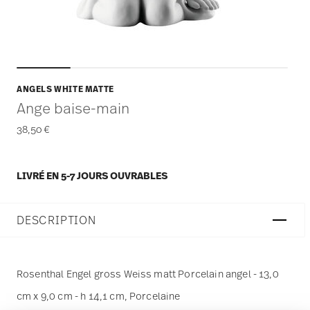
ANGELS WHITE MATTE
Ange baise-main
38,50 €
LIVRÉ EN 5-7 JOURS OUVRABLES
DESCRIPTION
Rosenthal Engel gross Weiss matt Porcelain angel - 13,0
cm x 9,0 cm - h 14,1 cm, Porcelaine